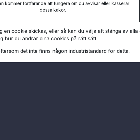
 kommer fortfarande att fungera om du avvisar eller kasserar
dessa kakor.
 en cookie skickas, eller så kan du välja att stänga av alla 
ig hur du ändrar dina cookies på rätt sätt.
ftersom det inte finns någon industristandard för detta.